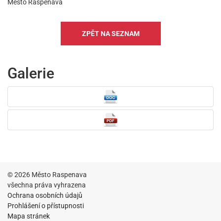
Město Raspenava
ZPĚT NA SEZNAM
Galerie
© 2026 Město Raspenava
všechna práva vyhrazena
Ochrana osobních údajů
Prohlášení o přístupnosti
Mapa stránek