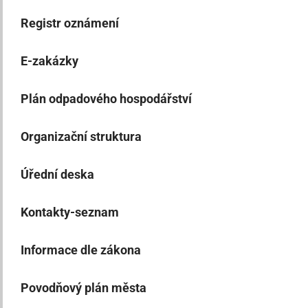
Registr oznámení
E-zakázky
Plán odpadového hospodářství
Organizační struktura
Úřední deska
Kontakty-seznam
Informace dle zákona
Povodňový plán města