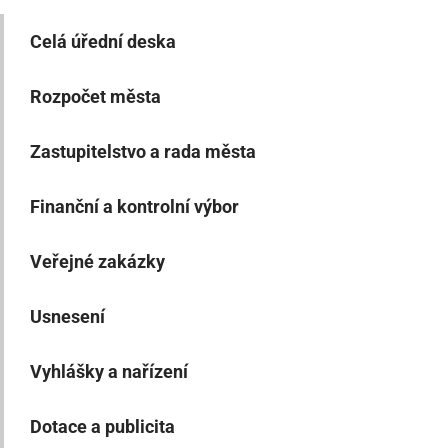
Celá úřední deska
Rozpočet města
Zastupitelstvo a rada města
Finanční a kontrolní výbor
Veřejné zakázky
Usnesení
Vyhlášky a nařízení
Dotace a publicita