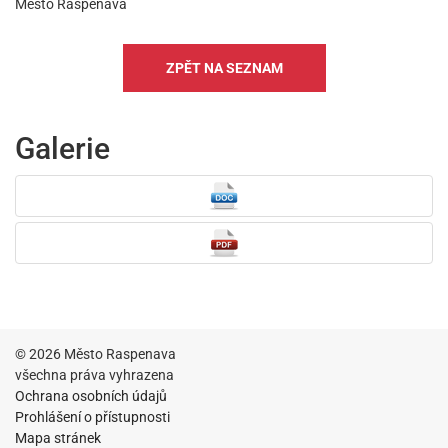
Město Raspenava
ZPĚT NA SEZNAM
Galerie
© 2026 Město Raspenava
všechna práva vyhrazena
Ochrana osobních údajů
Prohlášení o přístupnosti
Mapa stránek