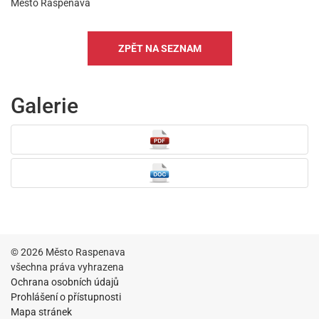
Město Raspenava
ZPĚT NA SEZNAM
Galerie
© 2026 Město Raspenava
všechna práva vyhrazena
Ochrana osobních údajů
Prohlášení o přístupnosti
Mapa stránek