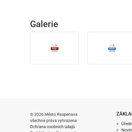
Galerie
ZÁKLA
© 2026 Město Raspenava
všechna práva vyhrazena
Úředn
Ochrana osobních údajů
Novin