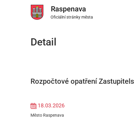
Oficiální stránky města
Detail
Rozpočtové opatření Zastupitel
18.03.2026
Město Raspenava