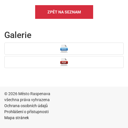
ZPĚT NA SEZNAM
Galerie
© 2026 Město Raspenava
všechna práva vyhrazena
Ochrana osobních údajů
Prohlášení o přístupnosti
Mapa stránek