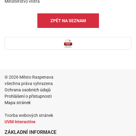
Ministerstvo vnitra
ZPĚT NA SEZNAM
© 2026 Město Raspenava
všechna práva vyhrazena
Ochrana osobních údajů
Prohlášení o přístupnosti
Mapa stránek
Tvorba webových stránek
UVM Interactive
ZÁKLADNÍ INFORMACE