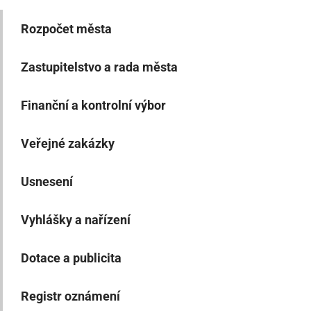
Rozpočet města
Zastupitelstvo a rada města
Finanční a kontrolní výbor
Veřejné zakázky
Usnesení
Vyhlášky a nařízení
Dotace a publicita
Registr oznámení