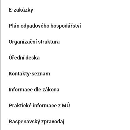
E-zakázky
Plán odpadového hospodářství
Organizační struktura
Úřední deska
Kontakty-seznam
Informace dle zákona
Praktické informace z MÚ
Raspenavský zpravodaj