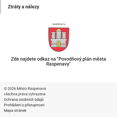
Ztráty a nálezy
Zde najdete odkaz na "Povodňový plán města
Raspenavy"
© 2026 Město Raspenava
všechna práva vyhrazena
Ochrana osobních údajů
Prohlášení o přístupnosti
Mapa stránek