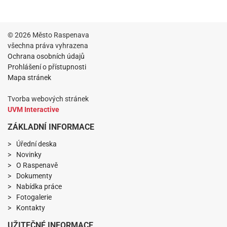
© 2026 Město Raspenava
všechna práva vyhrazena
Ochrana osobních údajů
Prohlášení o přístupnosti
Mapa stránek
Tvorba webových stránek
UVM Interactive
ZÁKLADNÍ INFORMACE
Úřední deska
Novinky
O Raspenavě
Dokumenty
Nabídka práce
Fotogalerie
Kontakty
UŽITEČNÉ INFORMACE