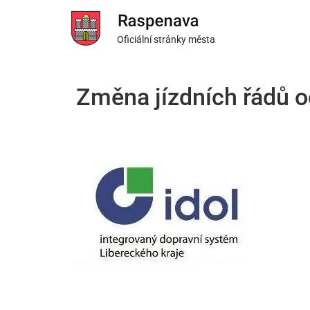
Oficiální stránky města
Změna jízdních řádů o