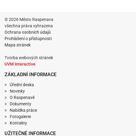
© 2026 Město Raspenava
všechna práva vyhrazena
Ochrana osobních údajů
Prohlášení o přístupnosti
Mapa stránek
Tvorba webových stránek
UVM Interactive
ZÁKLADNÍ INFORMACE
Úřední deska
Novinky
O Raspenavě
Dokumenty
Nabídka práce
Fotogalerie
Kontakty
UŽITEČNÉ INFORMACE