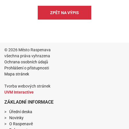
ZPĚT NA VÝPIS
© 2026 Město Raspenava
všechna práva vyhrazena
Ochrana osobních údajů
Prohlášení o přístupnosti
Mapa stránek
Tvorba webových stránek
UVM Interactive
ZÁKLADNÍ INFORMACE
Úřední deska
Novinky
O Raspenavě