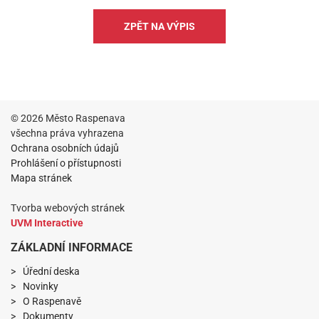
ZPĚT NA VÝPIS
© 2026 Město Raspenava
všechna práva vyhrazena
Ochrana osobních údajů
Prohlášení o přístupnosti
Mapa stránek
Tvorba webových stránek
UVM Interactive
ZÁKLADNÍ INFORMACE
Úřední deska
Novinky
O Raspenavě
Dokumenty