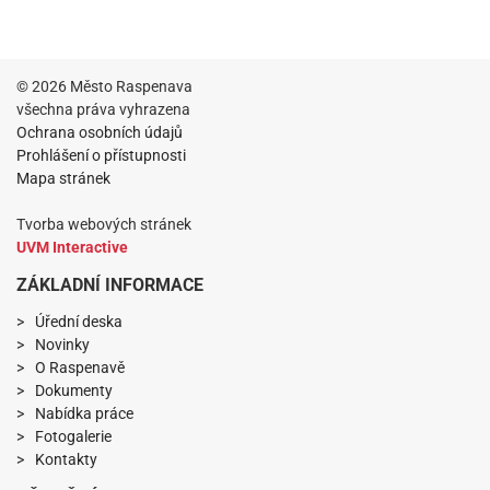
© 2026 Město Raspenava
všechna práva vyhrazena
Ochrana osobních údajů
Prohlášení o přístupnosti
Mapa stránek
Tvorba webových stránek
UVM Interactive
ZÁKLADNÍ INFORMACE
Úřední deska
Novinky
O Raspenavě
Dokumenty
Nabídka práce
Fotogalerie
Kontakty