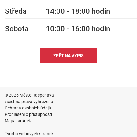
Středa
14:00 - 18:00 hodin
Sobota
10:00 - 16:00 hodin
ZPĚT NA VÝPIS
© 2026 Město Raspenava
všechna práva vyhrazena
Ochrana osobních údajů
Prohlášení o přístupnosti
Mapa stránek
Tvorba webových stránek