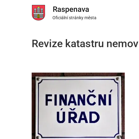
Oficiální stránky města
Revize katastru nemovi