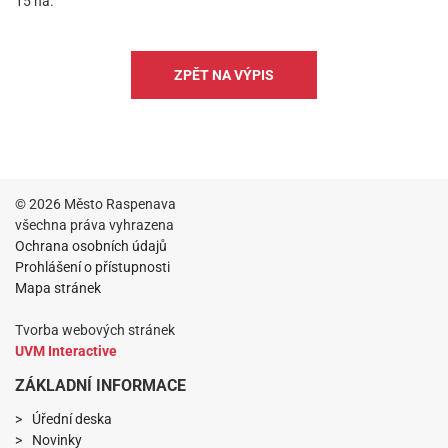
15 ha.
ZPĚT NA VÝPIS
© 2026 Město Raspenava
všechna práva vyhrazena
Ochrana osobních údajů
Prohlášení o přístupnosti
Mapa stránek
Tvorba webových stránek
UVM Interactive
ZÁKLADNÍ INFORMACE
Úřední deska
Novinky