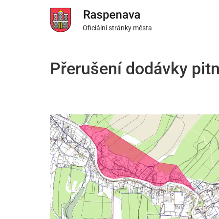
Oficiální stránky města
Přerušení dodávky pit