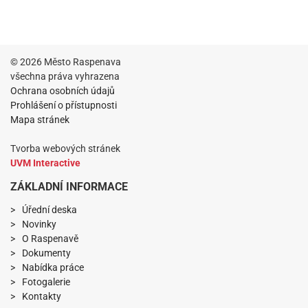
© 2026 Město Raspenava
všechna práva vyhrazena
Ochrana osobních údajů
Prohlášení o přístupnosti
Mapa stránek
Tvorba webových stránek
UVM Interactive
ZÁKLADNÍ INFORMACE
Úřední deska
Novinky
O Raspenavě
Dokumenty
Nabídka práce
Fotogalerie
Kontakty