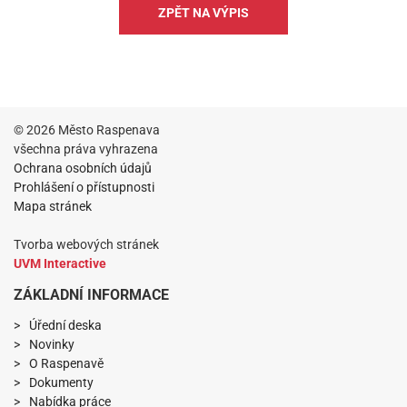
ZPĚT NA VÝPIS
© 2026 Město Raspenava
všechna práva vyhrazena
Ochrana osobních údajů
Prohlášení o přístupnosti
Mapa stránek
Tvorba webových stránek
UVM Interactive
ZÁKLADNÍ INFORMACE
Úřední deska
Novinky
O Raspenavě
Dokumenty
Nabídka práce