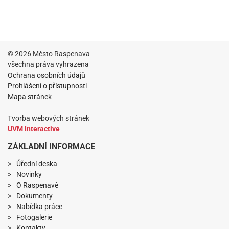
© 2026 Město Raspenava
všechna práva vyhrazena
Ochrana osobních údajů
Prohlášení o přístupnosti
Mapa stránek
Tvorba webových stránek
UVM Interactive
ZÁKLADNÍ INFORMACE
Úřední deska
Novinky
O Raspenavě
Dokumenty
Nabídka práce
Fotogalerie
Kontakty