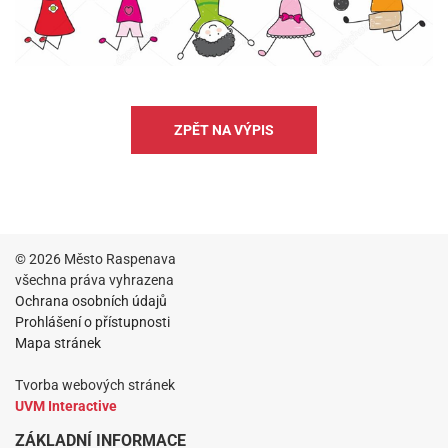
ZPĚT NA VÝPIS
© 2026 Město Raspenava
všechna práva vyhrazena
Ochrana osobních údajů
Prohlášení o přístupnosti
Mapa stránek
Tvorba webových stránek
UVM Interactive
ZÁKLADNÍ INFORMACE