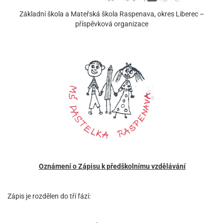
Základní škola a Mateřská škola Raspenava, okres Liberec –
příspěvková organizace
Oznámení o Zápisu k předškolnímu vzdělávání
Zápis je rozdělen do tří fází: