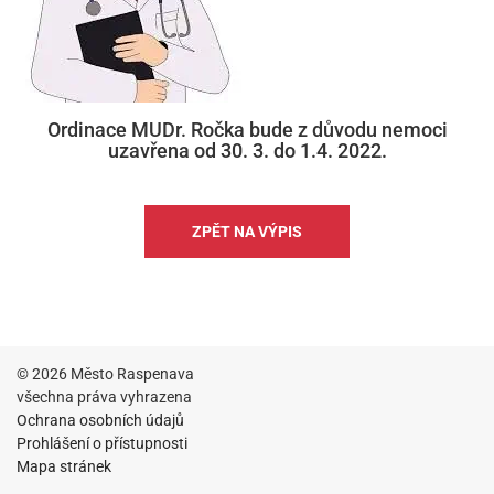
Ordinace MUDr. Ročka bude z důvodu nemoci
uzavřena od 30. 3. do 1.4. 2022.
ZPĚT NA VÝPIS
© 2026 Město Raspenava
všechna práva vyhrazena
Ochrana osobních údajů
Prohlášení o přístupnosti
Mapa stránek