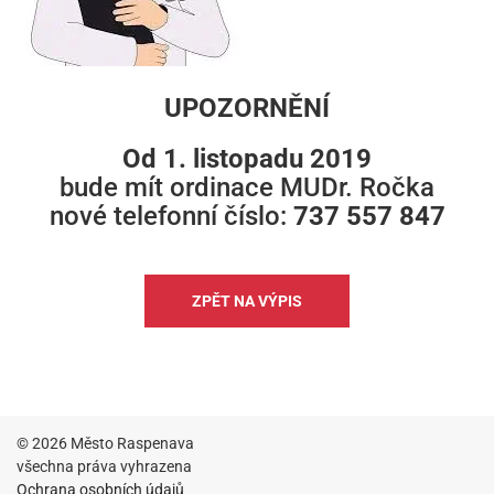
UPOZORNĚNÍ
Od 1. listopadu 2019
bude mít ordinace MUDr. Ročka
nové telefonní číslo:
737 557 847
ZPĚT NA VÝPIS
© 2026 Město Raspenava
všechna práva vyhrazena
Ochrana osobních údajů