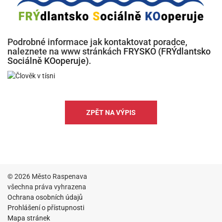
Podrobné informace jak kontaktovat poradce,
naleznete na www stránkách
FRYSKO (FRÝdlantsko
Sociálně KOoperuje)
.
ZPĚT NA VÝPIS
© 2026 Město Raspenava
všechna práva vyhrazena
Ochrana osobních údajů
Prohlášení o přístupnosti
Mapa stránek