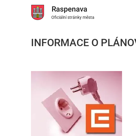
Oficiální stránky města
INFORMACE O PLÁNO