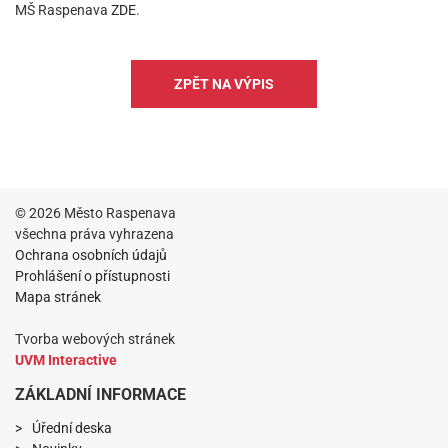
MŠ Raspenava
ZDE
.
ZPĚT NA VÝPIS
© 2026 Město Raspenava
všechna práva vyhrazena
Ochrana osobních údajů
Prohlášení o přístupnosti
Mapa stránek
Tvorba webových stránek
UVM Interactive
ZÁKLADNÍ INFORMACE
Úřední deska